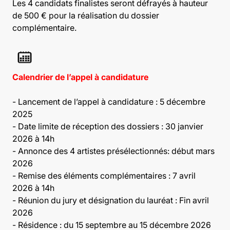
Les 4 candidats finalistes seront défrayés à hauteur
de 500 € pour la réalisation du dossier
complémentaire.
Calendrier de l’appel à candidature
- Lancement de l’appel à candidature : 5 décembre
2025
- Date limite de réception des dossiers : 30 janvier
2026 à 14h
- Annonce des 4 artistes présélectionnés: début mars
2026
- Remise des éléments complémentaires : 7 avril
2026 à 14h
- Réunion du jury et désignation du lauréat : Fin avril
2026
- Résidence : du 15 septembre au 15 décembre 2026