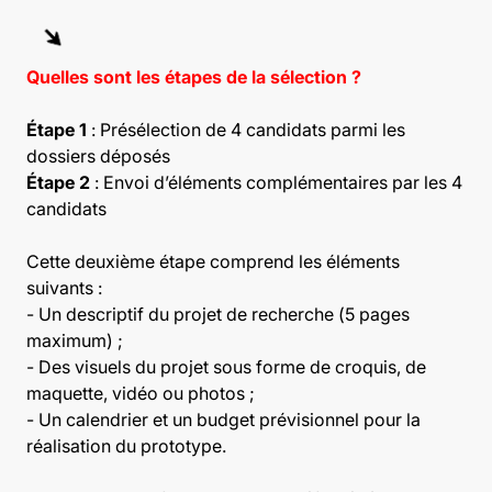
Quelles sont les étapes de la sélection ?
Étape 1
: Présélection de 4 candidats parmi les
dossiers déposés
Étape 2
: Envoi d’éléments complémentaires par les 4
candidats
Cette deuxième étape comprend les éléments
suivants :
- Un descriptif du projet de recherche (5 pages
maximum) ;
- Des visuels du projet sous forme de croquis, de
maquette, vidéo ou photos ;
- Un calendrier et un budget prévisionnel pour la
réalisation du prototype.