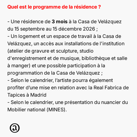
Quel est le programme de la résidence ?
- Une résidence de
3 mois
à la Casa de Velázquez
du 15 septembre au 15 décembre 2026 ;
- Un logement et un espace de travail à la Casa de
Velázquez, un accès aux installations de l'institution
(atelier de gravure et sculpture, studio
d'enregistrement et de musique, bibliothèque et salle
à manger) et une possible participation à la
programmation de la Casa de Velázquez ;
- Selon le calendrier, l’artiste pourra également
profiter d’une mise en relation avec la Real Fabrica de
Tapices à Madrid
- Selon le calendrier, une présentation du nuancier du
Mobilier national (MINES).