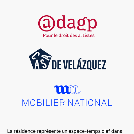
La résidence représente un espace-temps clef dans