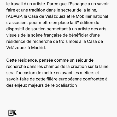
le travail d’un artiste. Parce que l’Espagne a un savoir-
faire et une tradition dans le secteur de la laine,
l’ADAGP, la Casa de Velázquez et le Mobilier national
e
s’associent pour mettre en place la 4
édition du
dispositif de soutien permettant à un artiste des arts
visuels de la scène française de bénéficier d’une
résidence de recherche de trois mois à la Casa de
Velázquez à Madrid.
Cette résidence, pensée comme un séjour de
recherche dans les champs de la création sur la laine,
sera l’occasion de mettre en avant les métiers et
savoir-faire de cette filière européenne confrontée à
des enjeux majeurs de relocalisation