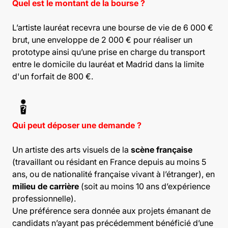
Quel est le montant de la bourse ?
L’artiste lauréat recevra une bourse de vie de 6 000 €
brut, une enveloppe de 2 000 € pour réaliser un
prototype ainsi qu’une prise en charge du transport
entre le domicile du lauréat et Madrid dans la limite
d'un forfait de 800 €.
Qui peut déposer une demande ?
Un artiste des arts visuels de la
scène française
(travaillant ou résidant en France depuis au moins 5
ans, ou de nationalité française vivant à l’étranger), en
milieu de carrière
(soit au moins 10 ans d’expérience
professionnelle).
Une préférence sera donnée aux projets émanant de
candidats n’ayant pas précédemment bénéficié d’une