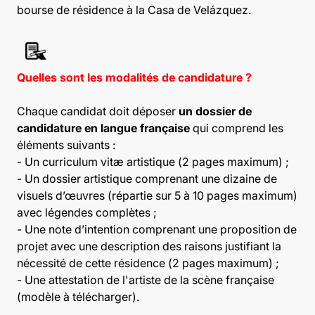
bourse de résidence à la Casa de Velázquez.
Quelles sont les modalités de candidature ?
Chaque candidat doit déposer
un dossier de
candidature en langue française
qui comprend les
éléments suivants :
- Un curriculum vitæ artistique (2 pages maximum) ;
- Un dossier artistique comprenant une dizaine de
visuels d’œuvres (répartie sur 5 à 10 pages maximum)
avec légendes complètes ;
- Une note d’intention comprenant une proposition de
projet avec une description des raisons justifiant la
nécessité de cette résidence (2 pages maximum) ;
- Une attestation de l'artiste de la scène française
(modèle à télécharger).