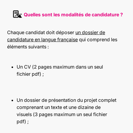
Quelles sont les modalités de candidature ?
Chaque candidat doit déposer
un dossier de
candidature en langue française
qui comprend les
éléments suivants :
Un CV (2 pages maximum dans un seul
fichier pdf) ;
Un dossier de présentation du projet complet
comprenant un texte et une dizaine de
visuels (3 pages maximum un seul fichier
pdf) ;