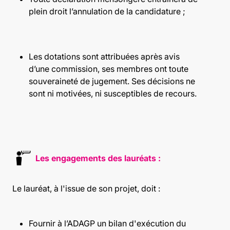
plein droit l’annulation de la candidature ;
Les dotations sont attribuées après avis
d’une commission, ses membres ont toute
souveraineté de jugement. Ses décisions ne
sont ni motivées, ni susceptibles de recours.
Les engagements des lauréats :
Le lauréat, à l'issue de son projet, doit :
Fournir à l’ADAGP un bilan d'exécution du