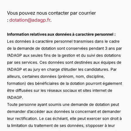
Vous pouvez nous contacter par courrier
:
dotation@adagp.fr
.
Information relatives aux données à caractère personnel :
Les données à caractère personnel transmises dans le cadre
de la demande de dotation sont conservées pendant 3 ans par
l’ADAGP aux seules fins de la gestion et du suivi des dotations
par ses services. Ces données sont destinées aux équipes de
l’ADAGP et au jury en charge d’étudier les candidatures. Par
ailleurs, certaines données (prénom, nom, discipline,
formation) des bénéficiaires de la dotation pourront également
être diffusées sur les réseaux sociaux et sites internet de
l’ADAGP.
Toute personne ayant soumis une demande de dotation peut
demander d’accéder aux données la concernant et demander
leur rectification. Le cas échéant, elle peut exercer son droit à
la limitation du traitement de ses données, s’opposer à leur