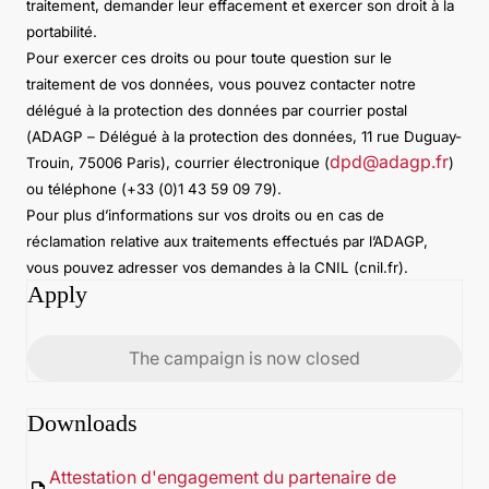
traitement, demander leur effacement et exercer son droit à la
portabilité.
Pour exercer ces droits ou pour toute question sur le
traitement de vos données, vous pouvez contacter notre
délégué à la protection des données par courrier postal
(ADAGP – Délégué à la protection des données, 11 rue Duguay-
dpd@adagp.fr
Trouin, 75006 Paris), courrier électronique (
)
ou téléphone (+33 (0)1 43 59 09 79).
Pour plus d’informations sur vos droits ou en cas de
réclamation relative aux traitements effectués par l’ADAGP,
vous pouvez adresser vos demandes à la CNIL (cnil.fr).
Apply
The campaign is now closed
Downloads
Attestation d'engagement du partenaire de