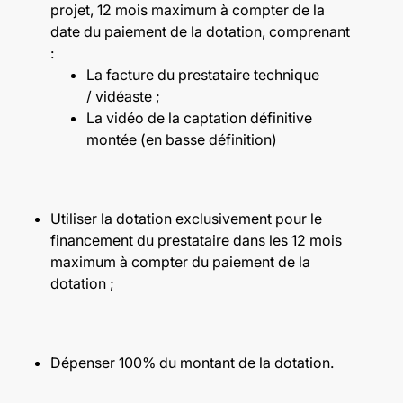
projet, 12 mois maximum à compter de la
date du paiement de la dotation, comprenant
:
La facture du prestataire technique
/ vidéaste ;
La vidéo de la captation définitive
montée (en basse définition)
Utiliser la dotation exclusivement pour le
financement du prestataire dans les 12 mois
maximum à compter du paiement de la
dotation ;
Dépenser 100% du montant de la dotation.