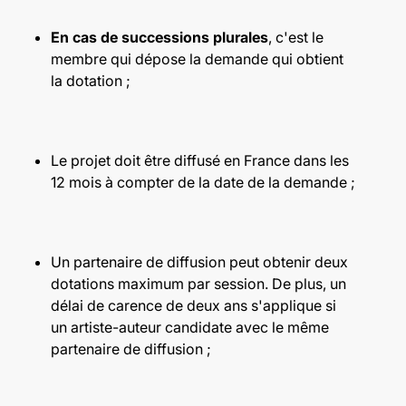
En cas de successions plurales
, c'est le
membre qui dépose la demande qui obtient
la dotation ;
Le projet doit être diffusé en France dans les
12 mois à compter de la date de la demande ;
Un partenaire de diffusion peut obtenir deux
dotations maximum par session. De plus, un
délai de carence de deux ans s'applique si
un artiste-auteur candidate avec le même
partenaire de diffusion ;