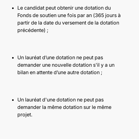
Le candidat peut obtenir une dotation du
Fonds de soutien une fois par an (365 jours à
partir de la date du versement de la dotation
précédente) ;
Un lauréat d’une dotation ne peut pas
demander une nouvelle dotation s'il y a un
bilan en attente d’une autre dotation ;
Un lauréat d'une dotation ne peut pas
demander la même dotation sur le même
projet.