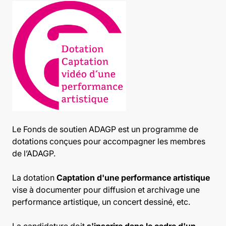
Le Fonds de soutien ADAGP est un programme de
dotations conçues pour accompagner les membres
de l’ADAGP.
La dotation
Captation d'une performance artistique
vise à documenter pour diffusion et archivage une
performance artistique, un concert dessiné, etc.
La candidature doit
s'inscrire dans le cadre d'un