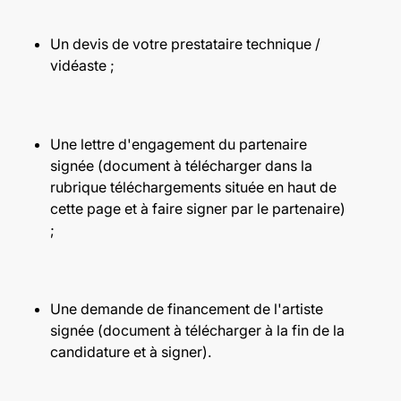
Un devis de votre prestataire technique /
vidéaste ;
Une lettre d'engagement du partenaire
signée (document à télécharger dans la
rubrique
téléchargements
située en haut de
cette page et à faire signer par le partenaire)
;
Une demande de financement de l'artiste
signée (document à télécharger à la fin de la
candidature et à signer).