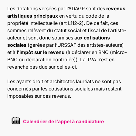
Les dotations versées par l’ADAGP sont des
revenus
artistiques principaux
en vertu du code de la
propriété intellectuelle (art L112-2). De ce fait, ces
sommes relèvent du statut social et fiscal de l’artiste-
auteur et sont donc soumises aux
cotisations
sociales
(gérées par l’URSSAF des artistes-auteurs)
et à
l’impôt sur le revenu
(à déclarer en BNC (micro-
BNC ou déclaration contrôlée)). La TVA n’est en
revanche pas due sur celles-ci.
Les ayants droit et architectes lauréats ne sont pas
concernés par les cotisations sociales mais restent
imposables sur ces revenus.
Calendrier de l'appel à candidature