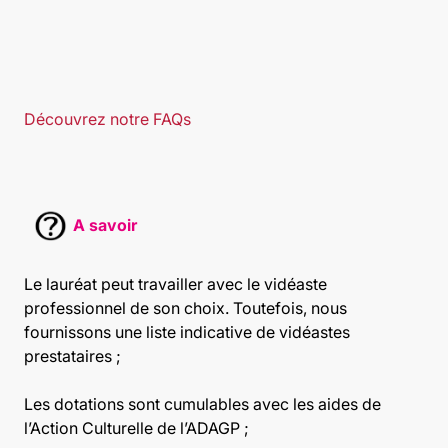
Découvrez notre FAQs
A savoir
Le lauréat peut travailler avec le vidéaste
professionnel de son choix. Toutefois, nous
fournissons une liste indicative de vidéastes
prestataires ;
Les dotations sont cumulables avec les aides de
l’Action Culturelle de l’ADAGP ;