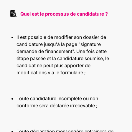
Quel est le processus de candidature ?
Il est possible de modifier son dossier de
candidature jusqu'à la page "signature
demande de financement". Une fois cette
étape passée et la candidature soumise, le
candidat ne peut plus apporter de
modifications via le formulaire ;
Toute candidature incomplète ou non
conforme sera déclarée irrecevable ;
Toute déclaration mensongère entrainera de