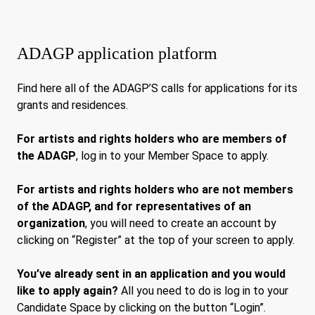
ADAGP application platform
Find here all of the ADAGP’S calls for applications for its
grants and residences.
For artists and rights holders who are members of
the ADAGP
, log in to your Member Space to apply.
For artists and rights holders who are not members
of the ADAGP, and for representatives of an
organization
, you will need to create an account by
clicking on “Register” at the top of your screen to apply.
You’ve already sent in an application and you would
like to apply again?
All you need to do is log in to your
Candidate Space by clicking on the button “Login”.