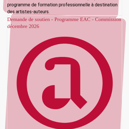
programme de formation professionnelle à destination
des artistes-auteurs.
Demande de soutien - Programme EAC - Commission
décembre 2026