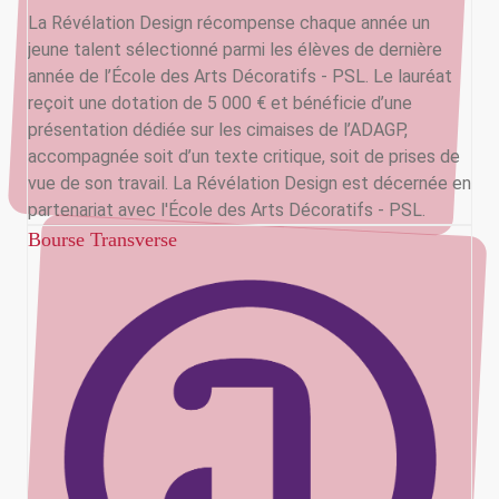
La Révélation Design récompense chaque année un
jeune talent sélectionné parmi les élèves de dernière
année de l’École des Arts Décoratifs - PSL. Le lauréat
reçoit une dotation de 5 000 € et bénéficie d’une
présentation dédiée sur les cimaises de l’ADAGP,
accompagnée soit d’un texte critique, soit de prises de
vue de son travail. La Révélation Design est décernée en
partenariat avec l'École des Arts Décoratifs - PSL.
Bourse Transverse