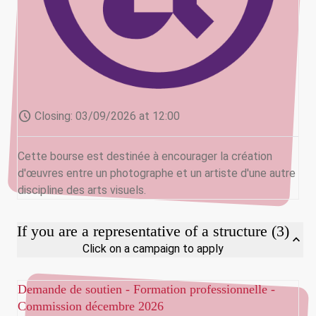
schedule
Closing:
03/09/2026 at 12:00
Cette bourse est destinée à encourager la création
d'œuvres entre un photographe et un artiste d'une autre
discipline des arts visuels.
If you are a representative of a structure (3)
expand_less
Click on a campaign to apply
Demande de soutien - Formation professionnelle -
Commission décembre 2026