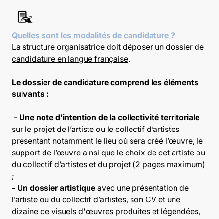
Quelles sont les modalités de candidature ?
La structure organisatrice doit déposer un dossier de
candidature en langue française
.
Le dossier de candidature comprend les éléments
suivants :
-
Une note d’intention de la collectivité territoriale
sur le projet de l’artiste ou le collectif d’artistes
présentant notamment le lieu où sera créé l’œuvre, le
support de l’œuvre ainsi que le choix de cet artiste ou
du collectif d’artistes et du projet (2 pages maximum)
;
- Un dossier artistique
avec une présentation de
l’artiste ou du collectif d’artistes, son CV et une
dizaine de visuels d'œuvres produites et légendées,