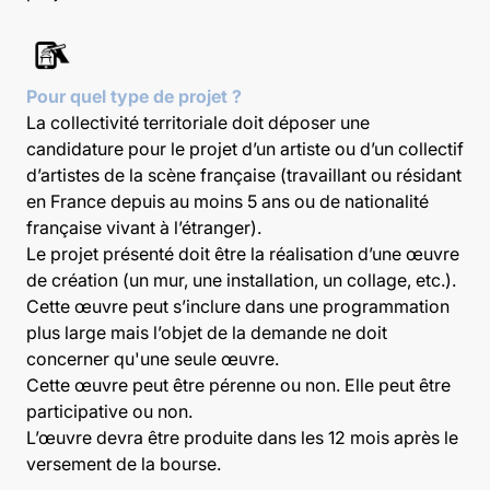
Pour quel type de projet ?
La collectivité territoriale doit déposer une
candidature pour le projet d’un artiste ou d’un collectif
d’artistes de la scène française (travaillant ou résidant
en France depuis au moins 5 ans ou de nationalité
française vivant à l’étranger).
Le projet présenté doit être la réalisation d’une œuvre
de création (un mur, une installation, un collage, etc.).
Cette œuvre peut s’inclure dans une programmation
plus large mais l’objet de la demande ne doit
concerner qu'une seule œuvre.
Cette œuvre peut être pérenne ou non. Elle peut être
participative ou non.
L’œuvre devra être produite dans les 12 mois après le
versement de la bourse.