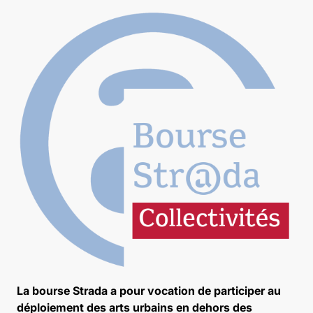
La bourse Strada a pour vocation de participer au
déploiement des arts urbains en dehors des