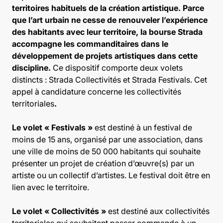
territoires habituels de la création artistique. Parce
que l’art urbain ne cesse de renouveler l’expérience
des habitants avec leur territoire, la bourse Strada
accompagne les commanditaires dans le
développement de projets artistiques dans cette
discipline.
Ce dispositif comporte deux volets
distincts : Strada Collectivités et Strada Festivals. Cet
appel à candidature concerne les collectivités
territoriales
.
Le volet « Festivals »
est destiné à un festival de
moins de 15 ans, organisé par une association, dans
une ville de moins de 50 000 habitants qui souhaite
présenter un projet de création d’œuvre(s) par un
artiste ou un collectif d’artistes. Le festival doit être en
lien avec le territoire.
Le volet « Collectivités »
est destiné aux collectivités