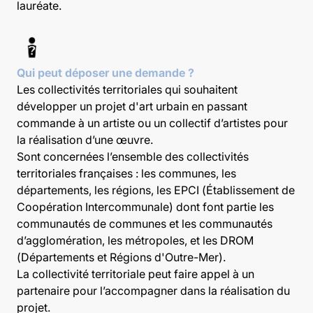
lauréate.
Qui peut déposer une demande ?
Les collectivités territoriales qui souhaitent
développer un projet d'art urbain en passant
commande à un artiste ou un collectif d’artistes pour
la réalisation d’une œuvre.
Sont concernées l’ensemble des collectivités
territoriales françaises : les communes, les
départements, les régions, les EPCI (Établissement de
Coopération Intercommunale) dont font partie les
communautés de communes et les communautés
d’agglomération, les métropoles, et les DROM
(Départements et Régions d'Outre-Mer).
La collectivité territoriale peut faire appel à un
partenaire pour l’accompagner dans la réalisation du
projet.