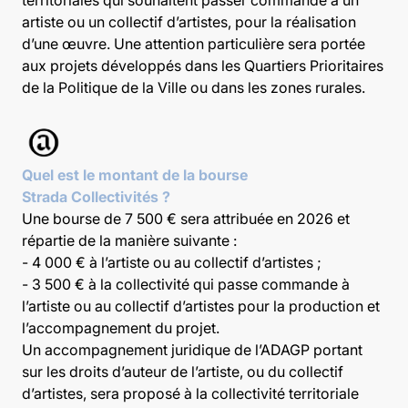
territoriales qui souhaitent passer commande à un
artiste ou un collectif d’artistes, pour la réalisation
d’une œuvre. Une attention particulière sera portée
aux projets développés dans les Quartiers Prioritaires
de la Politique de la Ville ou dans les zones rurales.
Quel est le montant de la bourse
Strada Collectivités ?
Une bourse de 7 500 € sera attribuée en 2026 et
répartie de la manière suivante :
- 4 000 € à l’artiste ou au collectif d’artistes ;
- 3 500 € à la collectivité qui passe commande à
l’artiste ou au collectif d’artistes pour la production et
l’accompagnement du projet.
Un accompagnement juridique de l’ADAGP portant
sur les droits d’auteur de l’artiste, ou du collectif
d’artistes, sera proposé à la collectivité territoriale