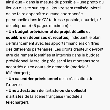
ainsi que – dans la mesure du possible – une photo du
lieu ou du site sur lequel l’œuvre sera réalisée. Merci
de ne faire apparaître aucune coordonnée
personnelle dans le CV (adresse postale, courriel, n°
de téléphone) (5 pages maximum) ;
- Un budget prévisionnel du projet détaillé et
équilibré en dépenses et recettes,
indiquant le plan
de financement avec les apports financiers chiffrés
des différents partenaires. Les droits d’auteur devront
être clairement identifiés et intégrés dans le budget
prévisionnel. Merci de préciser si les montants sont
accordés ou en cours de demande (modèle à
télécharger) ;
- Un calendrier prévisionnel
de la réalisation de
l’œuvre ;
- Une attestation de l’artiste ou du collectif
d’artistes
de la scène française (modèle à
télécharger).