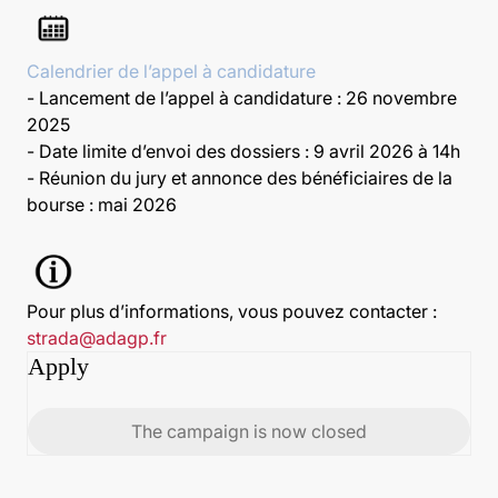
Calendrier de l’appel à candidature
- Lancement de l’appel à candidature : 26 novembre
2025
- Date limite d’envoi des dossiers : 9 avril 2026 à 14h
- Réunion du jury et annonce des bénéficiaires de la
bourse : mai 2026
Pour plus d’informations, vous pouvez contacter :
strada@adagp.fr
Apply
The campaign is now closed